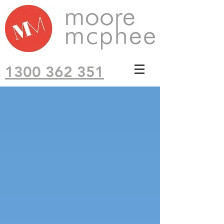
1300 362 351